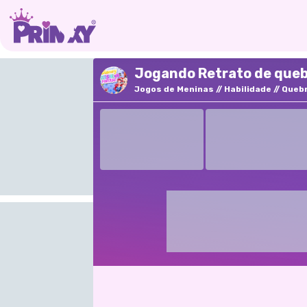
Jogando Retrato de queb
Jogos de Meninas
Habilidade
Queb