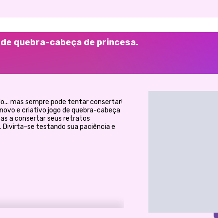
o de quebra-cabeça de princesa.
o... mas sempre pode tentar consertar!
 novo e criativo jogo de quebra-cabeça
as a consertar seus retratos
Divirta-se testando sua paciência e