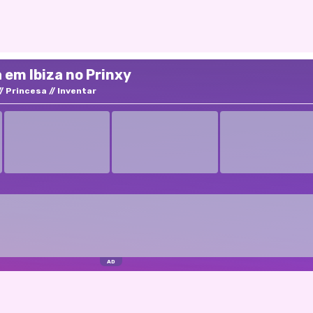
 em Ibiza no Prinxy
Princesa
Inventar