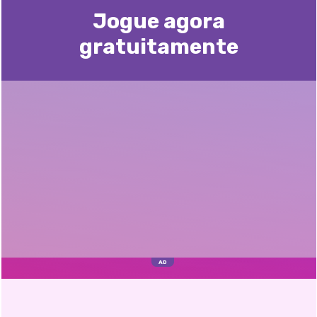
Jogue agora
gratuitamente