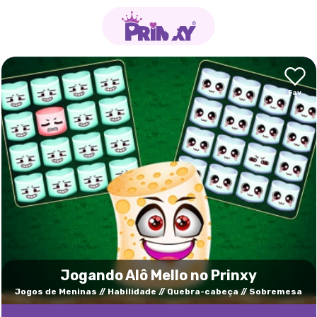
Jogando Alô Mello no Prinxy
Jogos de Meninas
Habilidade
Quebra-cabeça
Sobremesa