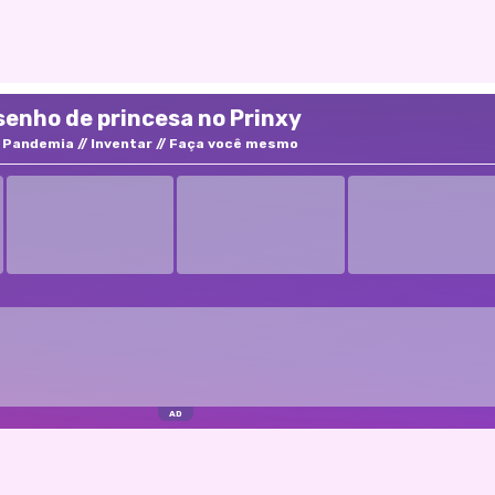
enho de princesa no Prinxy
Pandemia
Inventar
Faça você mesmo