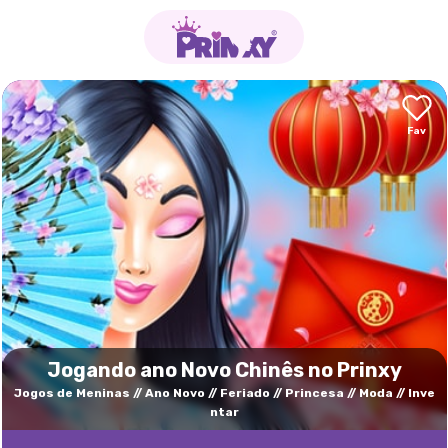
Jogando ano Novo Chinês no Prinxy
Jogos de Meninas
Ano Novo
Feriado
Princesa
Moda
Inve
ntar