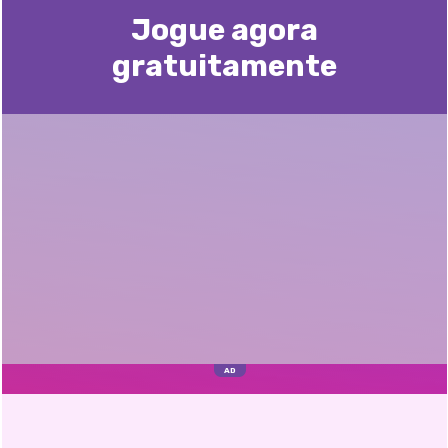
Jogue agora
gratuitamente