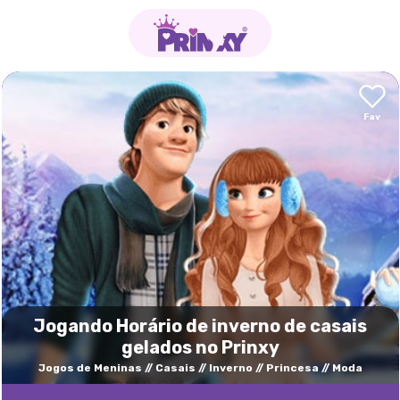
Jogando Horário de inverno de casais
gelados no Prinxy
Jogos de Meninas
Casais
Inverno
Princesa
Moda