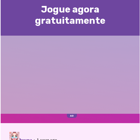
Jogue agora
gratuitamente