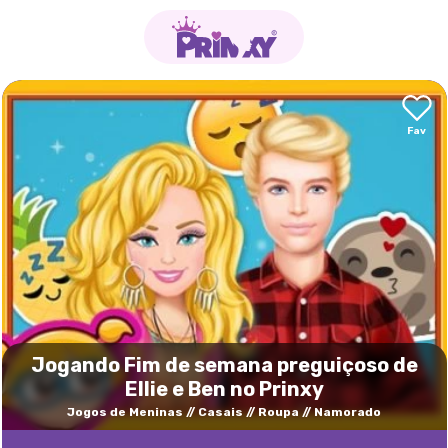
Jogando Fim de semana preguiçoso de
Ellie e Ben no Prinxy
Jogos de Meninas
Casais
Roupa
Namorado