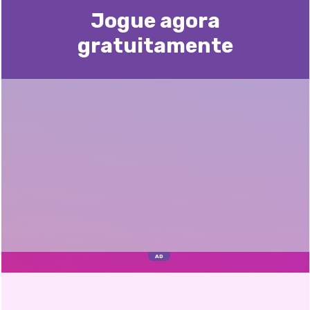
Jogue agora
gratuitamente