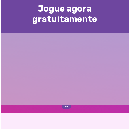
Jogue agora
gratuitamente