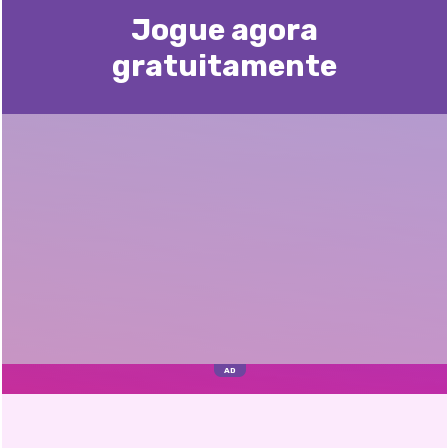
Jogue agora
gratuitamente