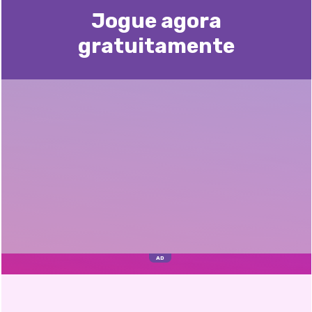
Jogue agora
gratuitamente