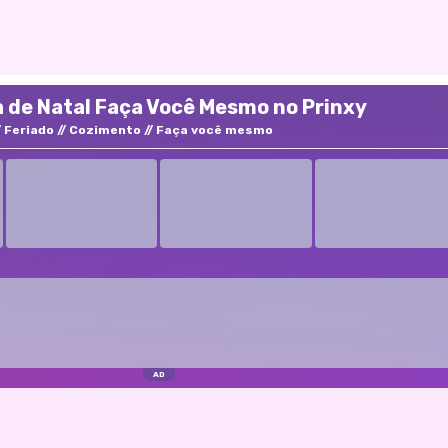
 de Natal Faça Você Mesmo no Prinxy
Feriado
Cozimento
Faça você mesmo