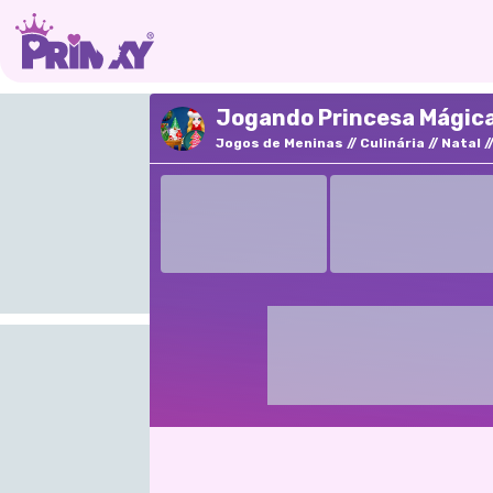
Jogando Princesa Mágica
Jogos de Meninas
Culinária
Natal