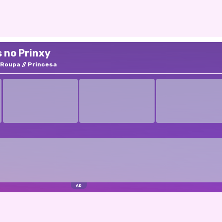
 no Prinxy
Roupa
Princesa