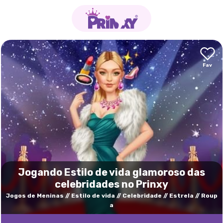
Jogando Estilo de vida glamoroso das
celebridades no Prinxy
Jogos de Meninas
Estilo de vida
Celebridade
Estrela
Roup
a