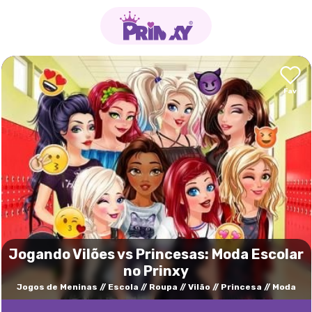
Jogando Vilões vs Princesas: Moda Escolar
no Prinxy
Jogos de Meninas
Escola
Roupa
Vilão
Princesa
Moda