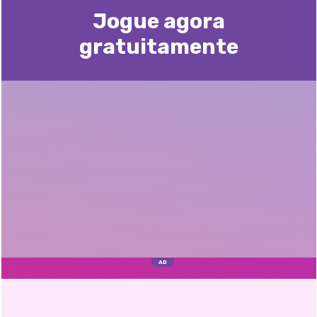
Jogue agora
gratuitamente