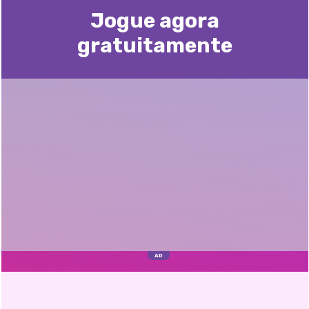
Jogue agora
gratuitamente