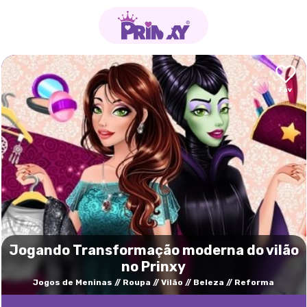
Jogando Transformação moderna do vilão
no Prinxy
Jogos de Meninas
Roupa
Vilão
Beleza
Reforma