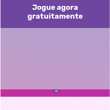
Jogue agora
gratuitamente