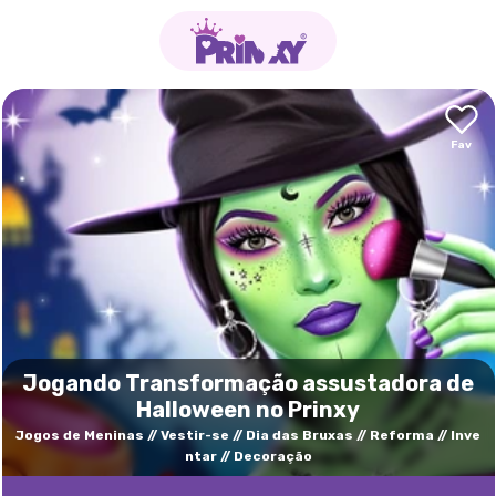
Jogando Transformação assustadora de
Halloween no Prinxy
Jogos de Meninas
Vestir-se
Dia das Bruxas
Reforma
Inve
ntar
Decoração