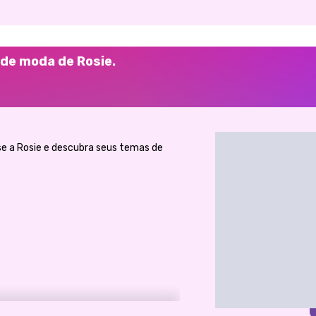
 de moda de Rosie.
se a Rosie e descubra seus temas de