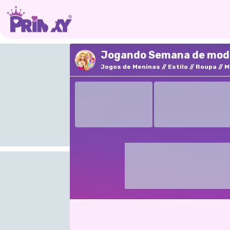
Jogando Semana de moda 
Jogos de Meninas
Estilo
Roupa
M