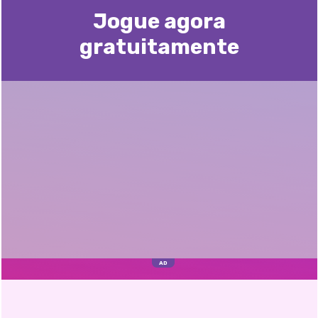
Jogue agora
gratuitamente