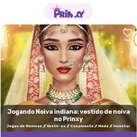
Jogando Noiva indiana: vestido de noiva
no Prinxy
Jogos de Meninas
Vestir-se
Casamento
Moda
Inventar