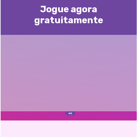
Jogue agora
gratuitamente