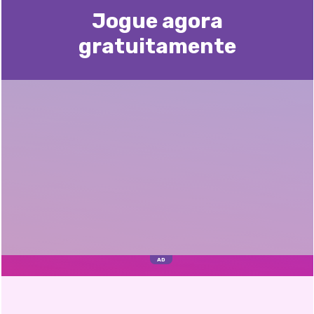
Jogue agora
gratuitamente