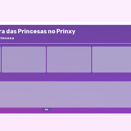
a das Princesas no Prinxy
rincesa