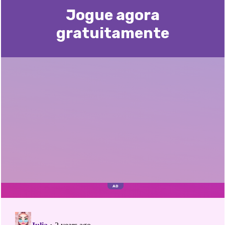
Jogue agora
gratuitamente