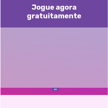
Jogue agora
gratuitamente