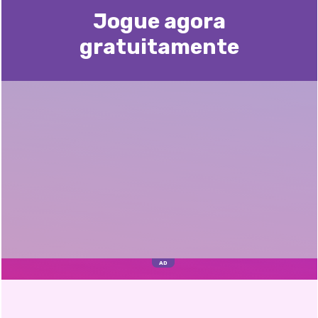
Jogue agora
gratuitamente