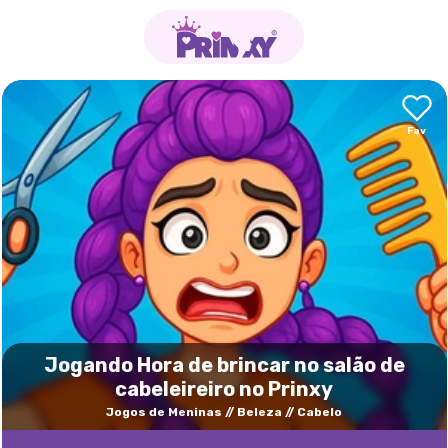
Jogando Hora de brincar no salão de
cabeleireiro no Prinxy
Jogos de Meninas
Beleza
Cabelo