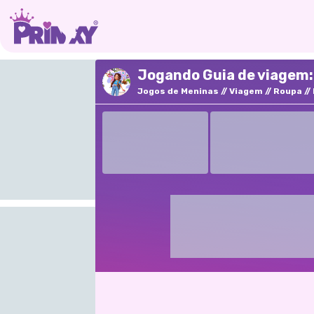
Jogando Guia de viagem: 
Jogos de Meninas
Viagem
Roupa