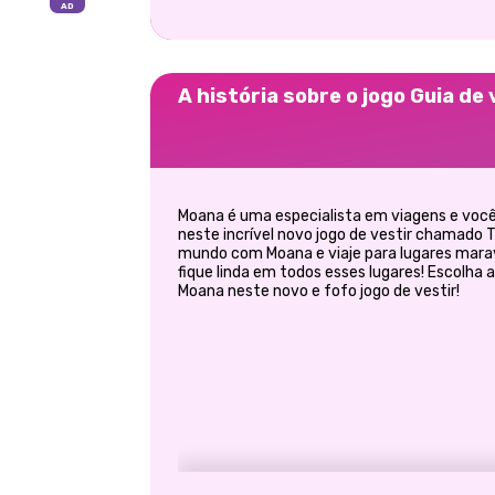
A história sobre o jogo Guia de 
Moana é uma especialista em viagens e voc
neste incrível novo jogo de vestir chamado 
mundo com Moana e viaje para lugares marav
fique linda em todos esses lugares! Escolha 
Moana neste novo e fofo jogo de vestir!