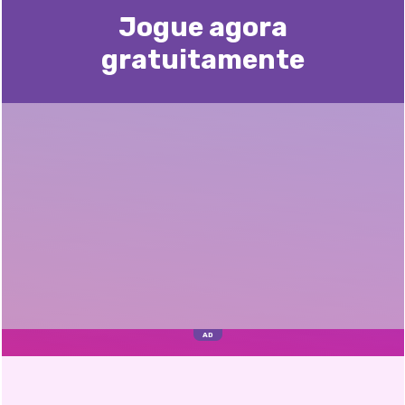
Jogue agora
gratuitamente