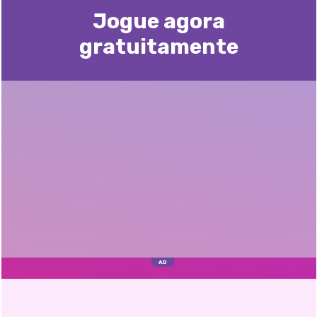
Jogue agora
gratuitamente