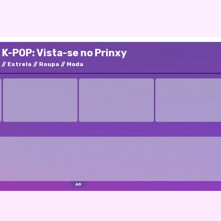
 K-POP: Vista-se no Prinxy
Estrela
Roupa
Moda