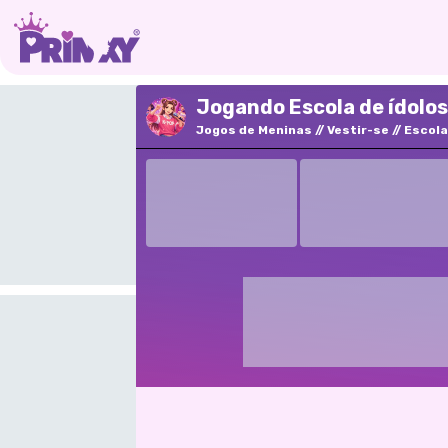
Jogando Escola de ídolos
Jogos de Meninas
Vestir-se
Escola