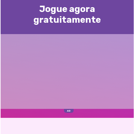
Jogue agora
gratuitamente