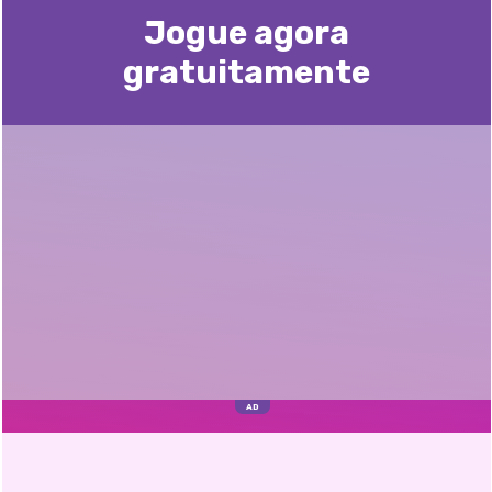
Jogue agora
gratuitamente