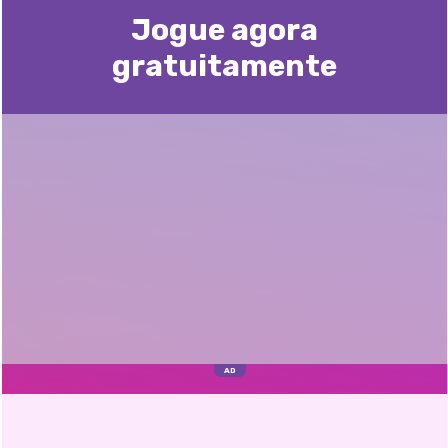
Jogue agora
gratuitamente