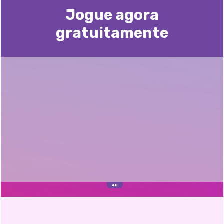
Jogue agora
gratuitamente