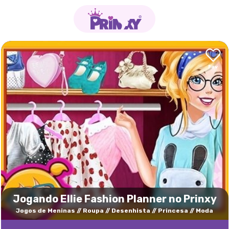
Jogando Ellie Fashion Planner no Prinxy
Jogos de Meninas
Roupa
Desenhista
Princesa
Moda