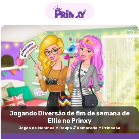
Jogando Diversão de fim de semana de
Ellie no Prinxy
Jogos de Meninas
Roupa
Namorado
Princesa