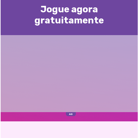
Jogue agora
gratuitamente