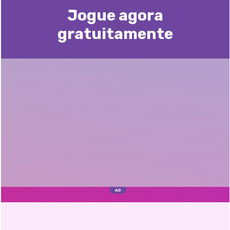
Jogue agora
gratuitamente