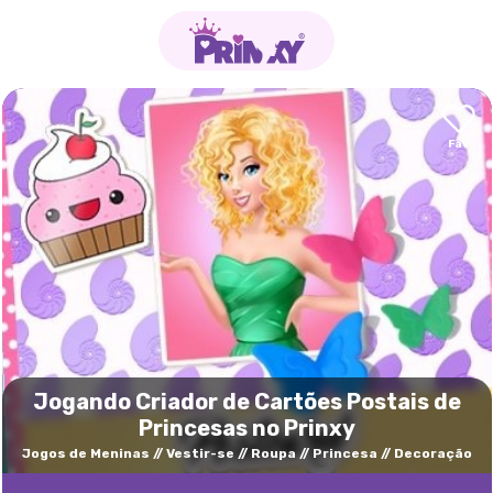
Jogando Criador de Cartões Postais de
Princesas no Prinxy
Jogos de Meninas
Vestir-se
Roupa
Princesa
Decoração