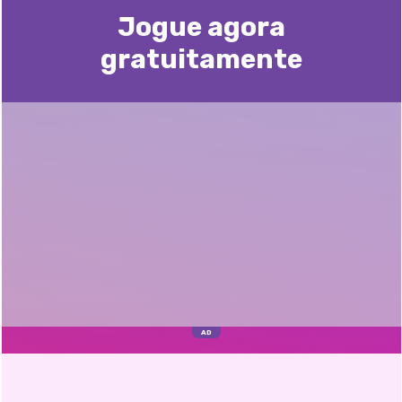
Jogue agora
gratuitamente