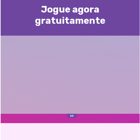
Jogue agora
gratuitamente