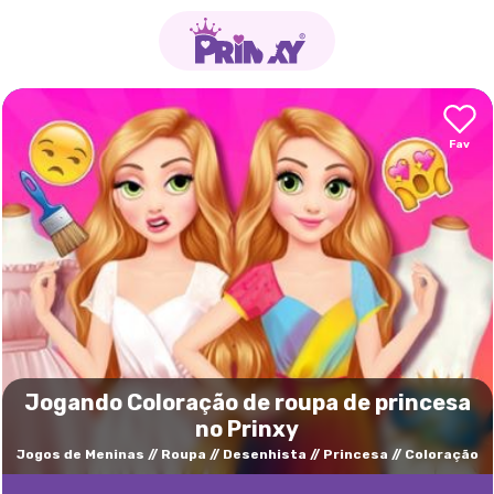
Jogando Coloração de roupa de princesa
no Prinxy
Jogos de Meninas
Roupa
Desenhista
Princesa
Coloração