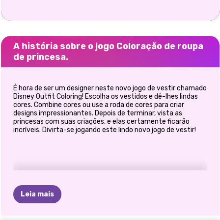
A história sobre o jogo Coloração de roupa
de princesa.
É hora de ser um designer neste novo jogo de vestir chamado
Disney Outfit Coloring! Escolha os vestidos e dê-lhes lindas
cores. Combine cores ou use a roda de cores para criar
designs impressionantes. Depois de terminar, vista as
princesas com suas criações, e elas certamente ficarão
incríveis. Divirta-se jogando este lindo novo jogo de vestir!
Leia mais