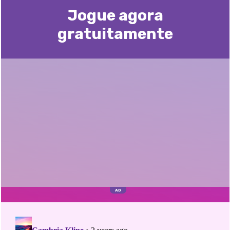
Jogue agora
gratuitamente