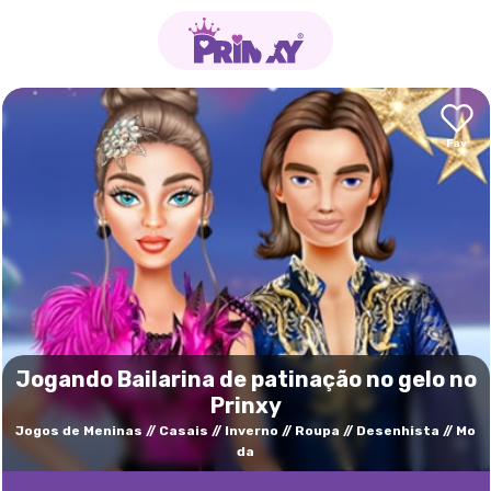
Jogando Bailarina de patinação no gelo no
Prinxy
Jogos de Meninas
Casais
Inverno
Roupa
Desenhista
Mo
da