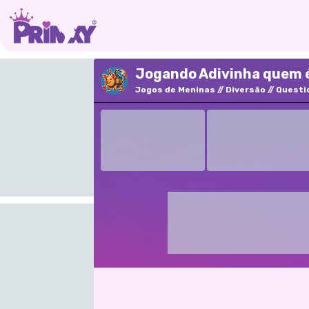
Jogando Adivinha quem é 
Jogos de Meninas
Diversão
Questi