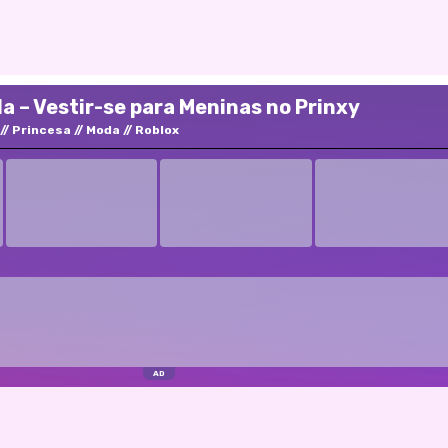
 – Vestir-se para Meninas no Prinxy
Princesa
Moda
Roblox