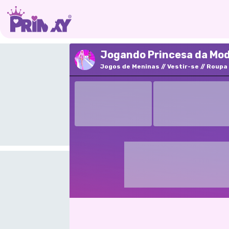
Jogando Princesa da Moda
Jogos de Meninas
Vestir-se
Roupa