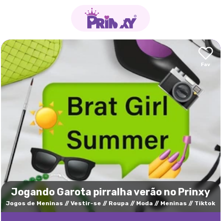
Jogando Garota pirralha verão no Prinxy
Jogos de Meninas
Vestir-se
Roupa
Moda
Meninas
Tiktok