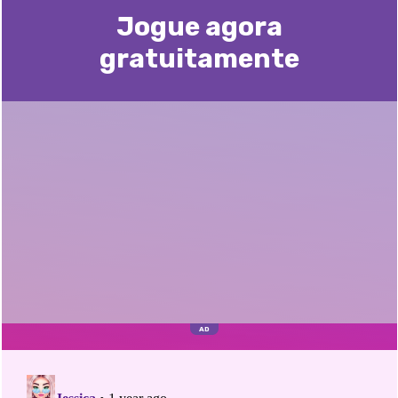
Jogue agora
gratuitamente